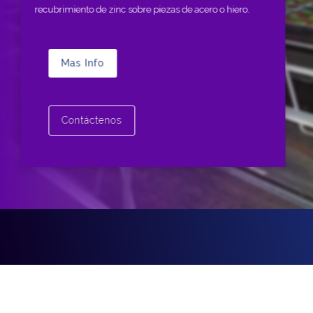
recubrimiento de zinc sobre piezas de acero o hiero.
Mas Info
Contáctenos