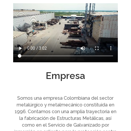
Empresa
Somos una empresa Colombiana del sector
metalúrgico y metalmecánico constituida en
1996. Contamos con una amplia trayectoria en
la fabricación de Estructuras Metálicas, así
como en el Servicio de Galvanizado por