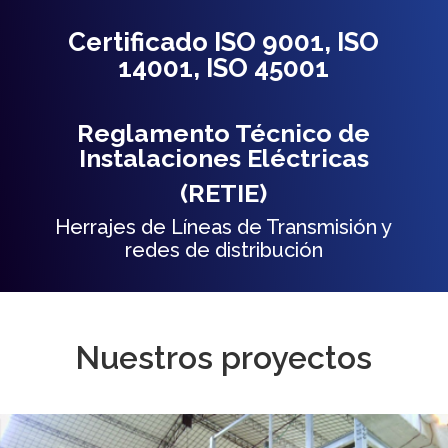
Certificado ISO 9001, ISO
14001, ISO 45001
Reglamento Técnico de
Instalaciones Eléctricas
(RETIE)
Herrajes de Líneas de Transmisión y
redes de distribución
Nuestros proyectos