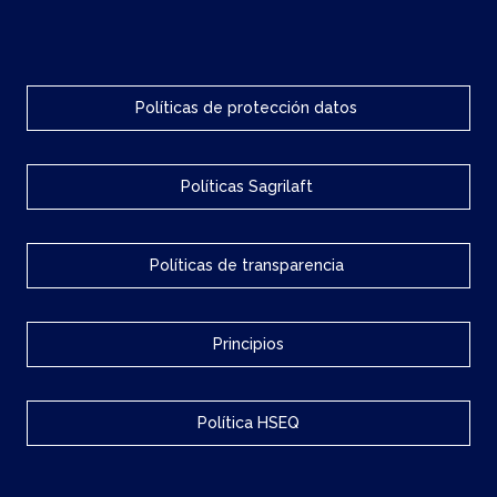
Políticas de protección datos
Políticas Sagrilaft
Políticas de transparencia
Principios
Política HSEQ