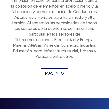
inmersión en caliente para la protección contra
la corrosión de elementos en acero o hierro y la
fabricación y comercialización de Conductores,
Aisladores y Herrajes para baja, media y alta
tensión. Atendemos las necesidades de todos
los sectores de la economía, con un énfasis
particular en los sectores de
Telecomunicaciones, Electricidad y Energía,
Minería, Oil&Gas, Vivienda, Comercio, Industria,
Educación, Agro, Infraestructura Vial, Urbana y
Portuaria entre otros.
MÁS INFO